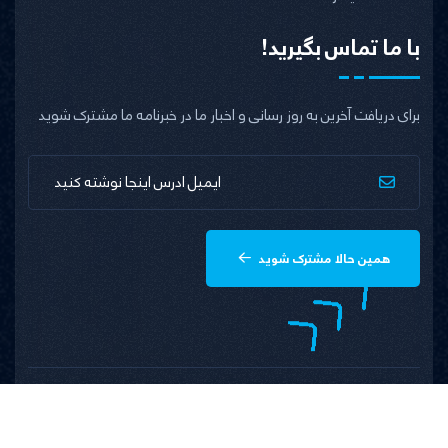
با ما تماس بگیرید!
برای دریافت آخرین به روز رسانی و اخبار ما در خبرنامه ما مشترک شوید
همین حالا مشترک شوید
حق کاپی رایت با پوهنتون ملی محفوظ است.