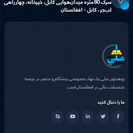
سرک 80متره میدان‌هوایی کابل، خیرخانه، چهارراهی
لب‌جر، کابل - افغانستان
پوهنتون ملی یک نهاد خصوصی پیشگام و متعبر در عرصه
تحصیلات عالی در افغانستان است.
ما را دنبال کنید