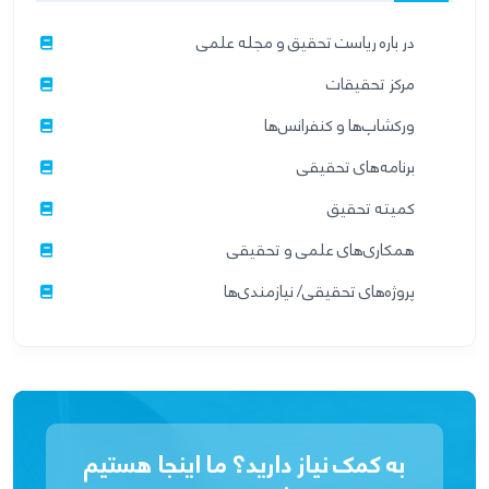
در باره ریاست تحقیق و مجله علمی
مرکز تحقیقات
ورکشاپ‌ها و کنفرانس‌ها
برنامه‌های تحقیقی
کمیته تحقیق
همکاری‌های علمی و تحقیقی
پروژه‌های تحقیقی/ نیازمندی‌ها
به کمک نیاز دارید؟ ما اینجا هستیم