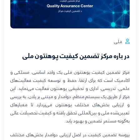
ملی
در باره مرکز تضمین کیفیت پوهنتون ملی
مرکز تضمین کیفیت پوهنتون ملی یک واحد اساسی، مسلکی و
اکادمیک است که برای ارتقا، حفظ و توسعه کیفیت فعالیت‌های
علمی، تدریسی، اداری و تحقیقی پوهنتون فعالیت می‌نماید. این
مرکز از طریق یک سیستم منظم، دوامدار و مبتنی بر پلان، به بررسی
و ارزیابی بخش‌های مختلف پوهنتون می‌پردازد تا معیارهای
تعیین‌شده ملی و بین‌المللی تحقق یافته و کیفیت تحصیلات عالی
به‌گونه مستمر تضمین و بهبود یابد
.
پروسه تضمین کیفیت در اصل ارزیابی دوامدار بخش‌های مختلف