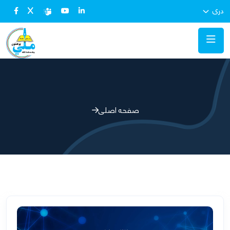
دری
صفحه اصلی