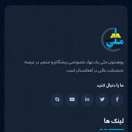
پوهنتون ملی یک نهاد خصوصی پیشگام و متعبر در عرصه
تحصیلات عالی در افغانستان است.
ما را دنبال کنید
لینک ها