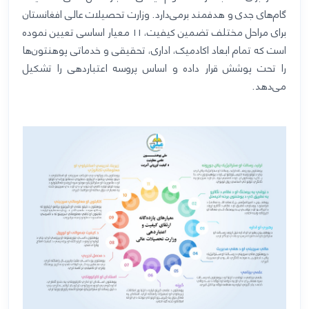
گام‌های جدی و هدفمند برمی‌دارد. وزارت تحصیلات عالی افغانستان
برای مراحل مختلف تضمین کیفیت،
۱۱
معیار اساسی تعیین نموده
است که تمام ابعاد اکادمیک، اداری، تحقیقی و خدماتی پوهنتون‌ها
را تحت پوشش قرار داده و اساس پروسه اعتباردهی را تشکیل
می‌دهد
.