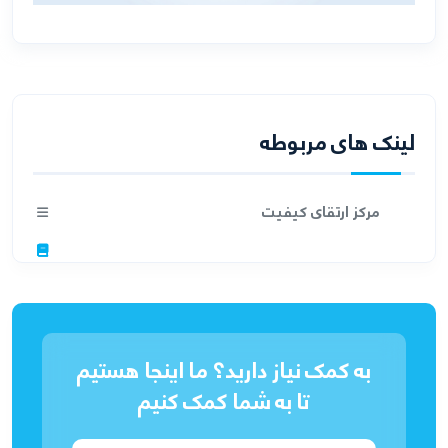
لینک های مربوطه
مرکز ارتقای کیفیت
به کمک نیاز دارید؟ ما اینجا هستیم
تا به شما کمک کنیم