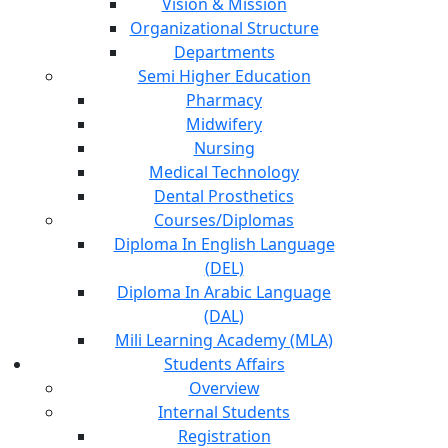
Vision & Mission
Organizational Structure
Departments
Semi Higher Education
Pharmacy
Midwifery
Nursing
Medical Technology
Dental Prosthetics
Courses/Diplomas
Diploma In English Language
(DEL)
Diploma In Arabic Language
(DAL)
Mili Learning Academy (MLA)
Students Affairs
Overview
Internal Students
Registration