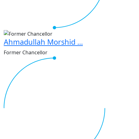
Ahmadullah Morshid ...
Former Chancellor