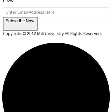
news
Subscribe Now
Copyright © 2012 Mili University All Rights Reserved.