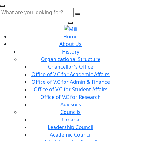
Home
About Us
History
Organizational Structure
Chancellor's Office
Office of V.C for Academic Affairs
Office of V.C for Admin & Finance
Office of V.C for Student Affairs
Office of V.C for Research
Advisors
Councils
Umana
Leadership Council
Academic Council