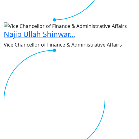
Najib Ullah Shinwar...
Vice Chancellor of Finance & Administrative Affairs