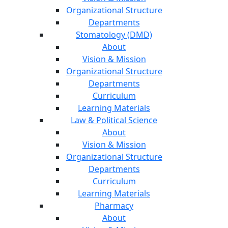
Organizational Structure
Departments
Stomatology (DMD)
About
Vision & Mission
Organizational Structure
Departments
Curriculum
Learning Materials
Law & Political Science
About
Vision & Mission
Organizational Structure
Departments
Curriculum
Learning Materials
Pharmacy
About