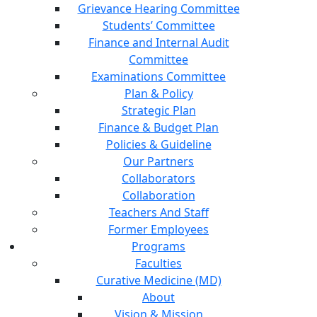
Grievance Hearing Committee
Students’ Committee
Finance and Internal Audit
Committee
Examinations Committee
Plan & Policy
Strategic Plan
Finance & Budget Plan
Policies & Guideline
Our Partners
Collaborators
Collaboration
Teachers And Staff
Former Employees
Programs
Faculties
Curative Medicine (MD)
About
Vision & Mission