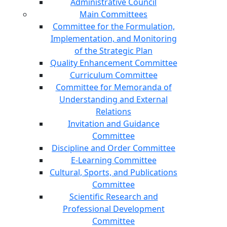
Administrative Council
Main Committees
Committee for the Formulation,
Implementation, and Monitoring
of the Strategic Plan
Quality Enhancement Committee
Curriculum Committee
Committee for Memoranda of
Understanding and External
Relations
Invitation and Guidance
Committee
Discipline and Order Committee
E-Learning Committee
Cultural, Sports, and Publications
Committee
Scientific Research and
Professional Development
Committee