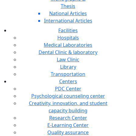
Thesis
National Articles
International Articles
Facilities
Hospitals
Medical Laboratories
Dental Clinic & laboratory
Law Clinic
Library
Transportation
Centers
PDC Center
Psychological counseling center
Creativity, innovation, and student
capacity building
Research Center
E-Learning Center
Quality assurance