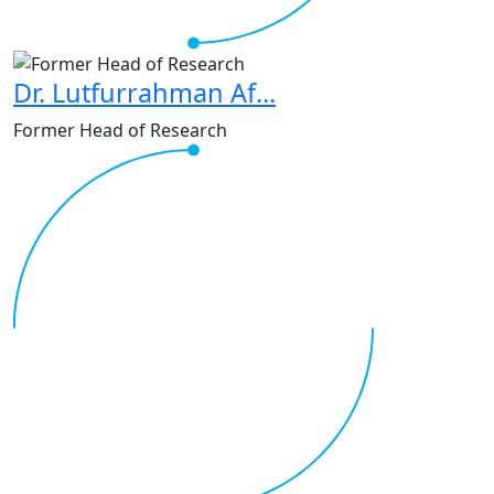
Dr. Lutfurrahman Af...
Former Head of Research