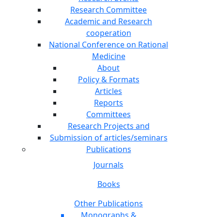
Research Committee
Academic and Research
cooperation
National Conference on Rational
Medicine
About
Policy & Formats
Articles
Reports
Committees
Research Projects and
Submission of articles/seminars
Publications
Journals
Books
Other Publications
Monographs &