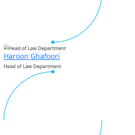
Haroon Ghafoori
Head of Law Department