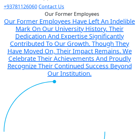
+93781126060
Contact Us
Our Former Employees
Our Former Employees Have Left An Indelible
Mark On Our University History. Their
Dedication And Expertise Significantly
Contributed To Our Growth. Though They
Have Moved On, Their Impact Remains. We
Celebrate Their Achievements And Proudly
Recognize Their Continued Success Beyond
Our Institution.